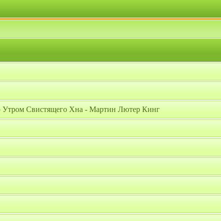
 Утром Свистящего Хна - Мартин Лютер Кинг