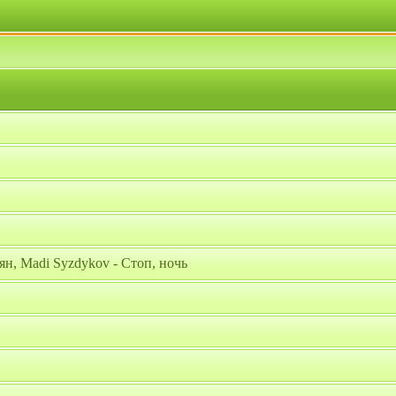
н, Madi Syzdykov - Стоп, ночь