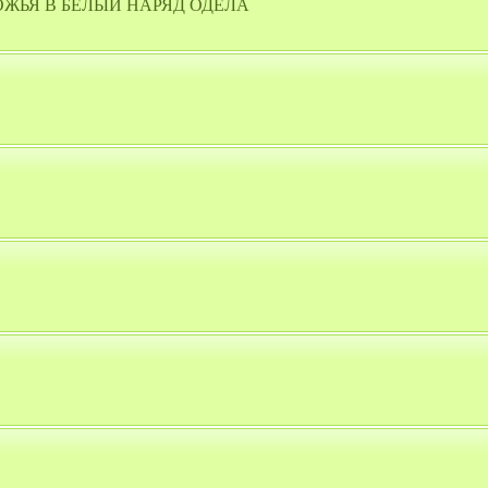
БОЖЬЯ В БЕЛЫЙ НАРЯД ОДЕЛА