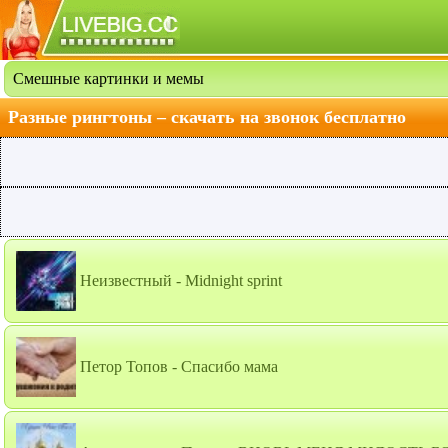
Смешные картинки и мемы
Разные рингтоны – скачать на звонок бесплатно
Неизвестный - Midnight sprint
Петор Топов - Спасибо мама