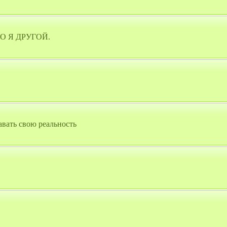
КО Я ДРУГОЙ.
вать свою реальность