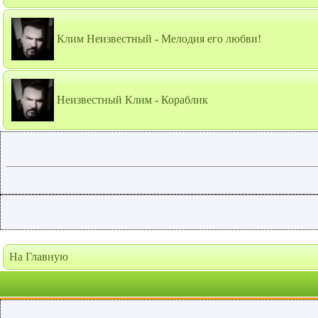
Клим Неизвестный - Мелодия его любви!
Неизвестный Клим - Кораблик
На Главную