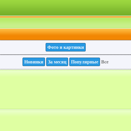
Фото и картинки
Новинки
За месяц
Популярные
Все