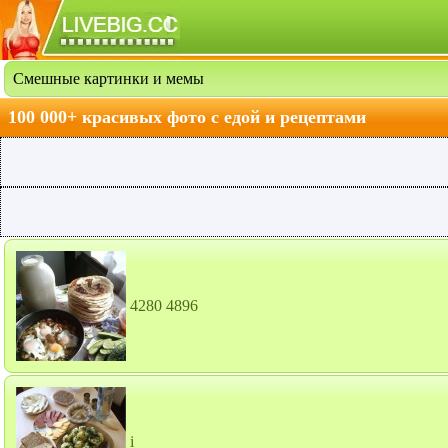
Смешные картинки и мемы
100 000+ красивых фото с едой и рецептами
4280 4896
i