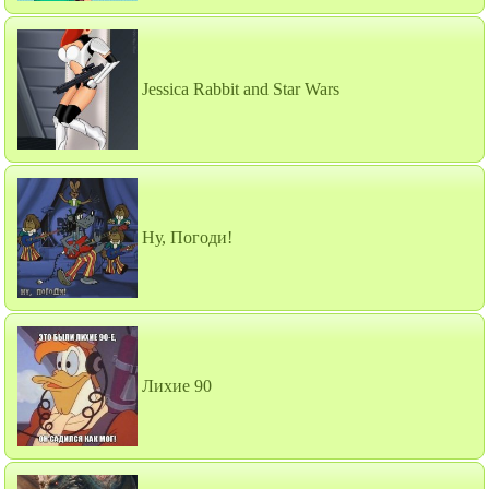
Jessica Rabbit and Star Wars
Ну, Погоди!
Лихие 90