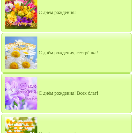
С днём рождения!
С днём рождения, сестрёнка!
С днём рождения! Всех благ!