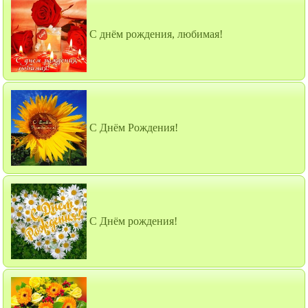
С днём рождения, любимая!
С Днём Рождения!
С Днём рождения!