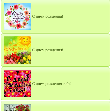
С днём рождения!
С днем рождения!
С днем рождения тебя!