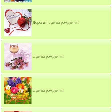
Дорогая, с днём рождения!
С днём рождения!
С днём рождения!