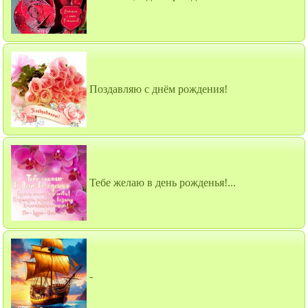
Поздавляю с днём рождения!
Тебе желаю в день рожденья!...
-