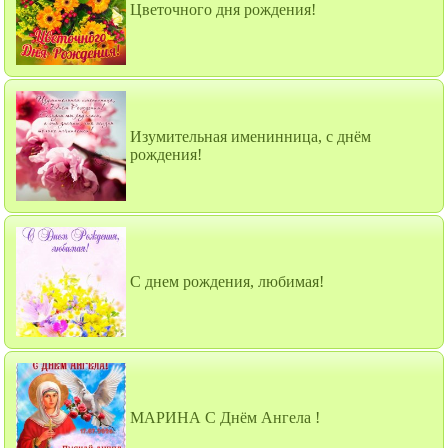
Цветочного дня рождения!
Изумительная именинница, с днём
рождения!
С днем рождения, любимая!
МАРИНА С Днём Ангела !