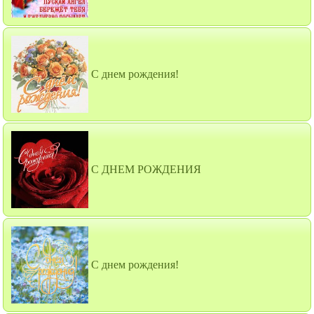
С днем рождения!
С ДНЕМ РОЖДЕНИЯ
С днем рождения!