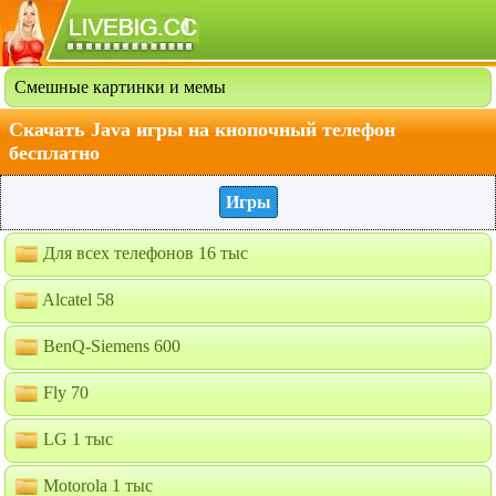
Смешные картинки и мемы
Скачать Java игры на кнопочный телефон
бесплатно
Игры
Для всех телефонов 16 тыс
Alcatel 58
BenQ-Siemens 600
Fly 70
LG 1 тыс
Motorola 1 тыс