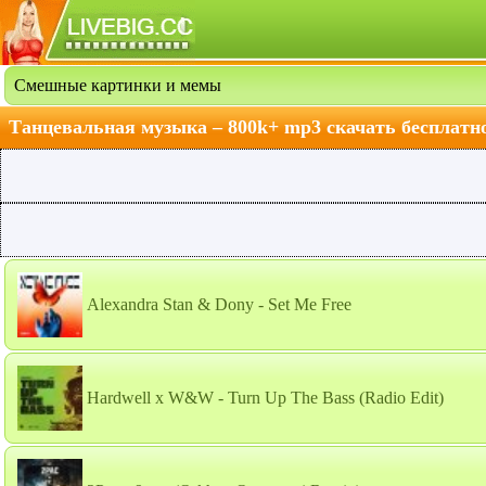
Смешные картинки и мемы
Танцевальная музыка – 800k+ mp3 скачать бесплатн
Alexandra Stan & Dony - Set Me Free
Hardwell x W&W - Turn Up The Bass (Radio Edit)