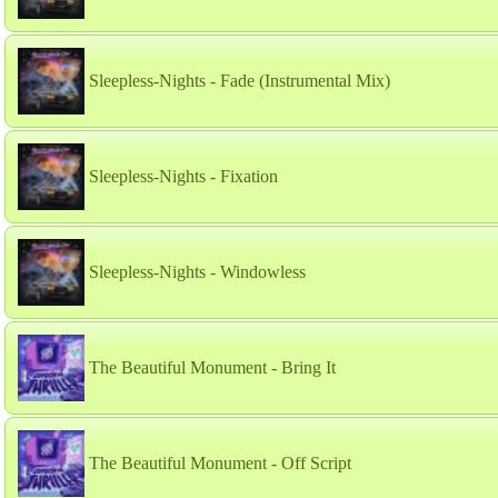
Sleepless-Nights - Fade (Instrumental Mix)
Sleepless-Nights - Fixation
Sleepless-Nights - Windowless
The Beautiful Monument - Bring It
The Beautiful Monument - Off Script