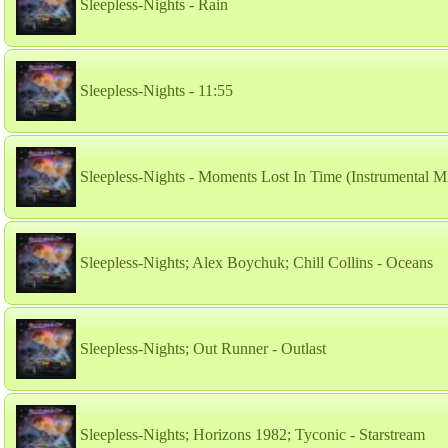
Sleepless-Nights - Rain
Sleepless-Nights - 11:55
Sleepless-Nights - Moments Lost In Time (Instrumental M
Sleepless-Nights; Alex Boychuk; Chill Collins - Oceans
Sleepless-Nights; Out Runner - Outlast
Sleepless-Nights; Horizons 1982; Tyconic - Starstream