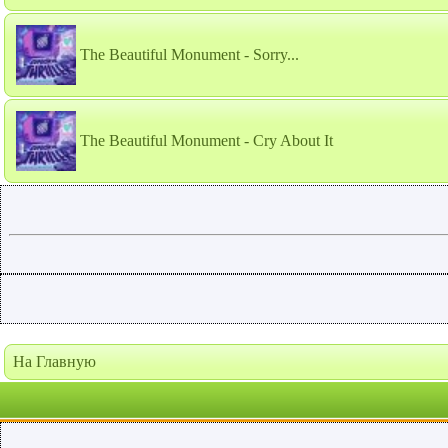
The Beautiful Monument - Sorry...
The Beautiful Monument - Cry About It
На Главную